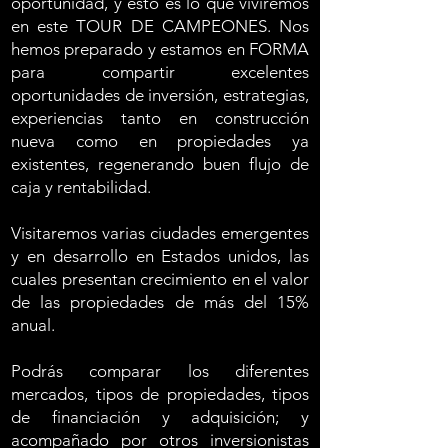
oportunidad, y esto es lo que viviremos
en este TOUR DE CAMPEONES. Nos
hemos preparado y estamos en FORMA
para compartir excelentes
oportunidades de inversión, estrategias,
experiencias tanto en construcción
nueva como en propiedades ya
existentes, regenerando buen flujo de
caja y rentabilidad.
Visitaremos varias ciudades emergentes
y en desarrollo en Estados unidos, las
cuales presentan crecimiento en el valor
de las propiedades de más del 15%
anual.
Podrás comparar los diferentes
mercados, tipos de propiedades, tipos
de financiación y adquisición; y
acompañado por otros
inversionistas