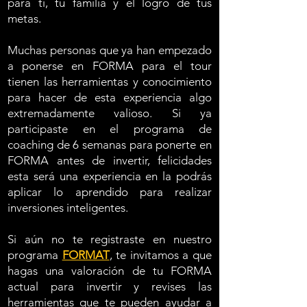
para ti, tu familia y el logro de tus
metas.
Muchas personas que ya han empezado
a ponerse en FORMA para el tour
tienen las herramientas y conocimiento
para hacer de esta experiencia algo
extremadamente valioso. Si ya
participaste en el programa de
coaching de 6 semanas para ponerte en
FORMA antes de invertir, felicidades
esta será una experiencia en la podrás
aplicar lo aprendido para realizar
inversiones inteligentes.
Si aún no te registraste en nuestro
programa
FORMAT
, te invitamos a que
hagas una valoración de tu FORMA
actual para invertir y revises las
herramientas que te pueden ayudar a