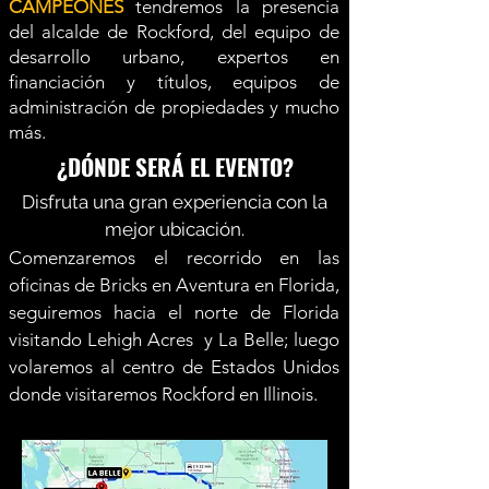
CAMPEONES
tendremos la presencia
del alcalde de Rockford, del equipo de
desarrollo urbano, expertos en
financiación y títulos, equipos de
administración de propiedades y mucho
más.
¿DÓNDE SERÁ EL EVENTO?
Disfruta una gran experiencia con la
mejor ubicación.
Comenzaremos el recorrido en las
oficinas de Bricks en Aventura en Florida,
seguiremos hacia el norte de Florida
visitando Lehigh Acres y La Belle; luego
volaremos al centro de Estados Unidos
donde visitaremos Rockford en Illinois.