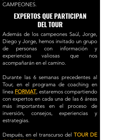
CAMPEONES.
EXPERTOS QUE PARTICIPAN
DEL TOUR
Además de los campeones Saúl, Jorge,
Diego y Jorge, hemos invitado un grupo
de personas con información y
experiencias valiosas que nos
acompañarán en el camino.
Durante las 6 semanas precedentes al
Tour, en el programa de coaching en
línea
FORMAT
, estaremos compartiendo
con expertos en cada una de las 6 áreas
más importantes en el proceso de
inversión, consejos, experiencias y
estrategias.
Después, en el transcurso del
TOUR DE