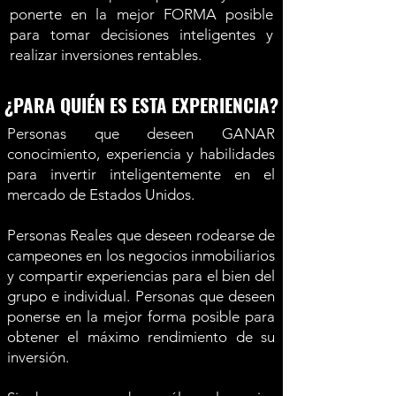
ponerte en la mejor FORMA posible
para tomar decisiones inteligentes y
realizar inversiones rentables.
¿PARA QUIÉN ES ESTA EXPERIENCIA?
Personas que deseen GANAR
conocimiento, experiencia y habilidades
para invertir inteligentemente en el
mercado de Estados Unidos.
Personas Reales que deseen rodearse de
campeones en los negocios inmobiliarios
y compartir experiencias para el bien del
grupo e individual. Personas que deseen
ponerse en la mejor forma posible para
obtener el máximo rendimiento de su
inversión.