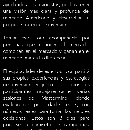
ayudando a inversionistas, podrás tener
una visión más clara y profunda del
mercado Americano y desarrollar tu
propia estrategia de inversión.
Tomar este tour acompañado por
personas que conocen el mercado,
compiten en el mercado y ganan en el
mercado, marca la diferencia.
El equipo líder de este tour compartirá
sus propias experiencias y estrategias
de inversión; y junto con todos los
participantes trabajaremos en varias
sesiones de Mastermind, donde
evaluaremos propiedades reales, con
números reales para tomar las mejores
decisiones.
Estos son 3 días para
ponerse la camiseta de campeones,