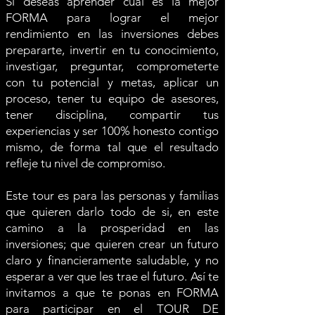
Si deseas aprender cuál es la mejor
FORMA para lograr el mejor
rendimiento en las inversiones debes
prepararte, invertir en tu conocimiento,
investigar, preguntar, comprometerte
con tu potencial y metas, aplicar un
proceso, tener tu equipo de asesores,
tener disciplina, compartir tus
experiencias y ser 100% honesto contigo
mismo, de forma tal que el resultado
refleje tu nivel de compromiso.
Este tour es para las personas y familias
que quieren darlo todo de si, en este
camino a la prosperidad en las
inversiones;
que quieren crear un futuro
claro y financieramente saludable, y no
esperar a ver que les trae el futuro. Así te
invitamos a que te ponas en FORMA
para participar en el TOUR DE