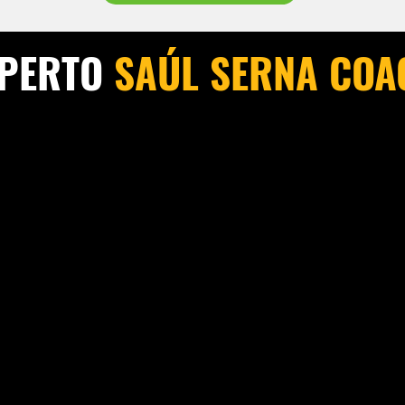
XPERTO
SAÚL SERNA COA