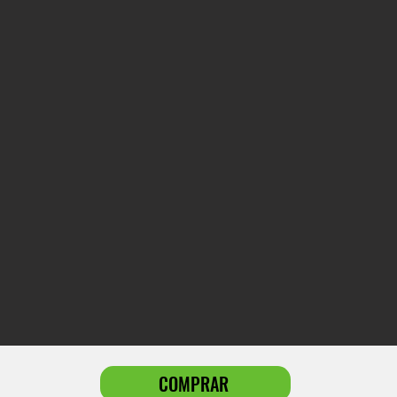
COMPRAR