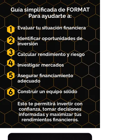
Guía simplificada de FORMAT
Para ayudarte a:
Evaluar tu situación financiera
Identificar oportunidades de
inversión
Calcular rendimiento y riesgo
Investigar mercados
Asegurar financiamiento
adecuado
Construir un equipo sólido
Esto te permitirá invertir con
confianza, tomar decisiones
informadas y maximizar tus
rendimientos financieros.