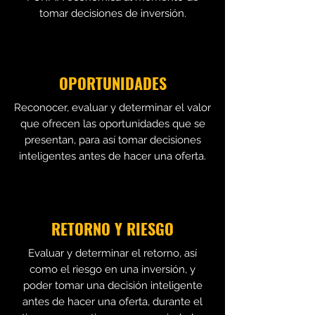
tomar decisiones de inversión.
OPORTUNIDADES
Reconocer, evaluar y determinar el valor
que ofrecen las oportunidades que se
presentan, para así tomar decisiones
inteligentes antes de hacer una oferta.
RETORNO Y RIESGO
Evaluar y determinar el retorno, así
como el riesgo en una inversión, y
poder tomar una decisión inteligente
antes de hacer una oferta, durante el