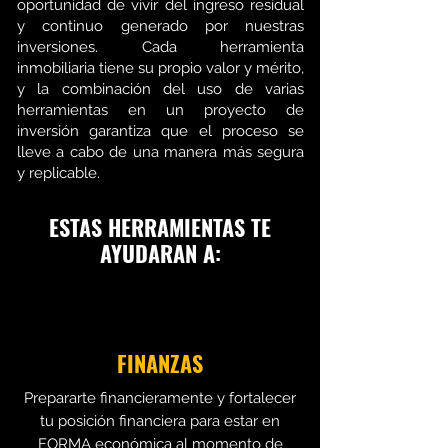
oportunidad de vivir del ingreso residual
y continuo generado por nuestras
inversiones. Cada herramienta
inmobiliaria tiene su propio valor y mérito,
y la combinación del uso de varias
herramientas en un proyecto de
inversión garantiza que el proceso se
lleve a cabo de una manera más segura
y replicable.
ESTAS HERRAMIENTAS TE
AYUDARAN A:
FINANZAS
Prepararte financieramente y fortalecer
tu posición financiera para estar en
FORMA económica al momento de