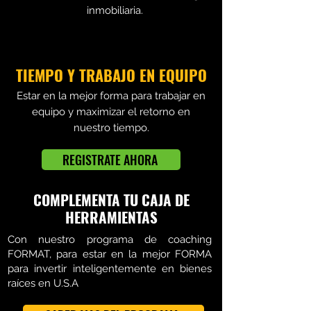
inmobiliaria.
TIEMPO Y TRABAJO EN EQUIPO
Estar en la mejor forma para trabajar en
equipo y maximizar el retorno en
nuestro tiempo.
REGÍSTRATE AHORA
COMPLEMENTA TU CAJA DE
HERRAMIENTAS
Con nuestro programa de coaching
FORMAT, para estar en la mejor FORMA
para invertir inteligentemente en bienes
raíces en U.S.A