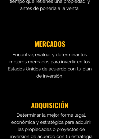
tiempo que retienes una propiedad, y
antes de ponerla a la venta.
MERCADOS
Encontrar, evaluar y determinar los
mejores mercados para invertir en los
Estados Unidos de acuerdo con tu plan
de inversión.
ADQUISICIÓN
Determinar la mejor forma legal,
económica y estratégica para adquirir
las propiedades o proyectos de
inversión de acuerdo con tu estrategia