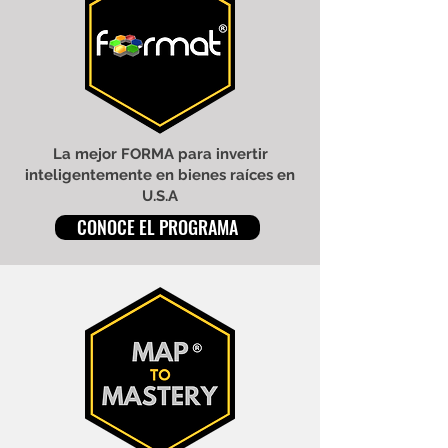
La mejor FORMA para invertir
inteligentemente en bienes raíces en
U.S.A
CONOCE EL PROGRAMA