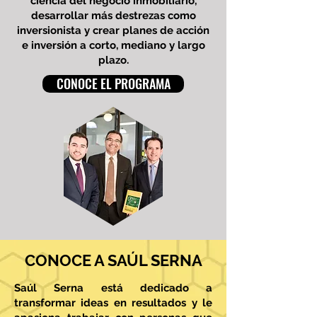
ciencia del negocio inmobiliario,
desarrollar más destrezas como
inversionista y crear planes de acción
e inversión a corto, mediano y largo
plazo.
CONOCE EL PROGRAMA
CONOCE A SAÚL SERNA
Saúl Serna está dedicado a
transformar ideas en resultados y le