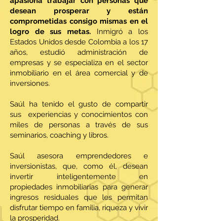
apasiona trabajar con personas que
desean prosperar y están
comprometidas consigo mismas en el
logro de sus metas.
Inmigró a los
Estados Unidos desde Colombia a los 17
años, estudió administración de
empresas y se especializa en el sector
inmobiliario en el área comercial y de
inversiones.
Saúl ha tenido el gusto de compartir
sus experiencias y conocimientos con
miles de personas a través de sus
seminarios, coaching y libros.
Saúl asesora emprendedores e
inversionistas, que, como él, desean
invertir inteligentemente en
propiedades inmobiliarias para generar
ingresos residuales que les permitan
disfrutar tiempo en familia, riqueza y vivir
la prosperidad.