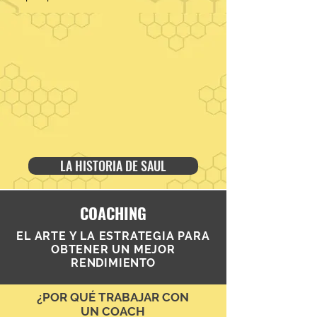
LA HISTORIA DE SAUL
COACHING
EL ARTE Y LA ESTRATEGIA PARA
OBTENER UN MEJOR
RENDIMIENTO
¿POR QUÉ TRABAJAR CON
UN COACH