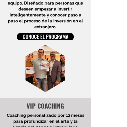
equipo.
Diseñado para personas que
deseen empezar a invertir
inteligentemente y conocer paso a
paso el proceso de la inversión en el
extranjero.
CONOCE EL PROGRAMA
VIP COACHING
Coaching personalizado por 12 meses
para profundizar en el arte y la