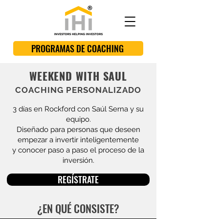
PROGRAMAS DE COACHING
WEEKEND WITH SAUL
COACHING PERSONALIZADO
3 días en Rockford con Saúl Serna y su
equipo.
Diseñado para personas que deseen
empezar a invertir inteligentemente
y conocer paso a paso el proceso de la
inversión.
REGÍSTRATE
¿EN QUÉ CONSISTE?