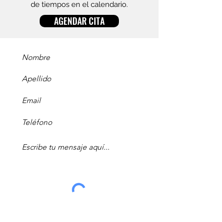
de tiempos en el calendario.
AGENDAR CITA