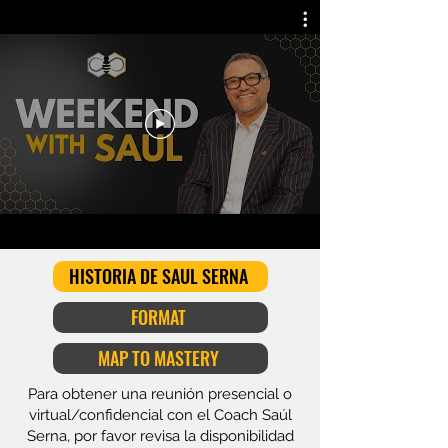
HISTORIA DE SAUL SERNA
FORMAT
MAP TO MASTERY
Para obtener una reunión presencial o
virtual/confidencial con el Coach Saúl
Serna, por favor revisa la disponibilidad