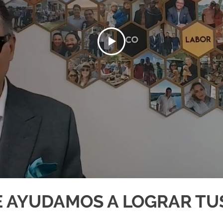
E AYUDAMOS A LOGRAR TU