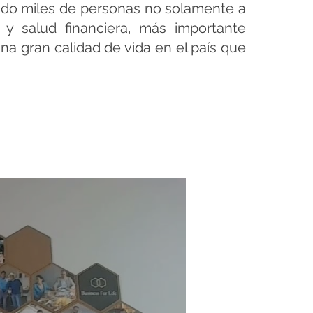
do miles de personas no solamente a
a y salud financiera, más importante
una gran calidad de vida en el país que