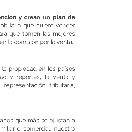
ención y crean un plan de
biliaria que quiere vender
para que tomen las mejores
 en la comisión por la venta.
 la propiedad en los países
ad y reportes, la venta y
representación tributaria,
dades que más se ajustan a
miliar o comercial, nuestro