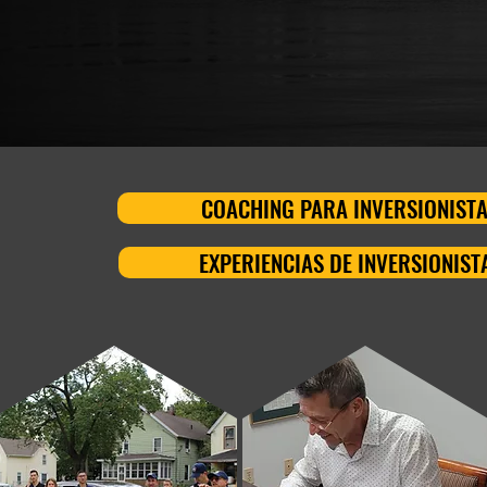
COACHING PARA INVERSIONIST
EXPERIENCIAS DE INVERSIONIST