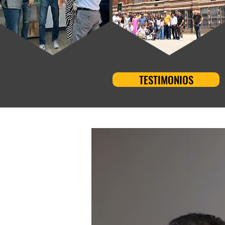
TESTIMONIOS