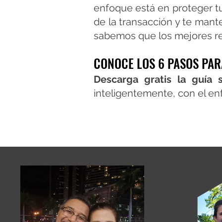
enfoque está
en proteger t
de la transacción y te man
sabemos que los mejores re
CONOCE LOS 6 PASOS PAR
Descarga gratis la guía
inteligentemente, con el 