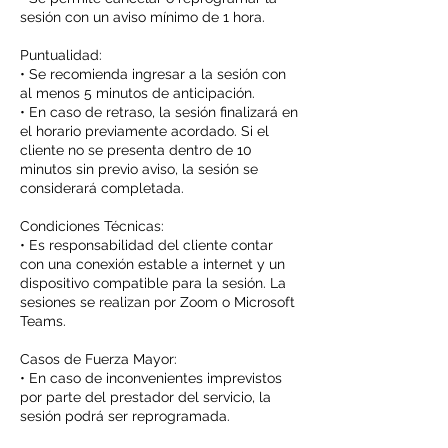
sesión con un aviso mínimo de 1 hora.
Puntualidad:
• Se recomienda ingresar a la sesión con
al menos 5 minutos de anticipación.
• En caso de retraso, la sesión finalizará en
el horario previamente acordado. Si el
cliente no se presenta dentro de 10
minutos sin previo aviso, la sesión se
considerará completada.
Condiciones Técnicas:
• Es responsabilidad del cliente contar
con una conexión estable a internet y un
dispositivo compatible para la sesión. La
sesiones se realizan por Zoom o Microsoft
Teams.
Casos de Fuerza Mayor:
• En caso de inconvenientes imprevistos
por parte del prestador del servicio, la
sesión podrá ser reprogramada.