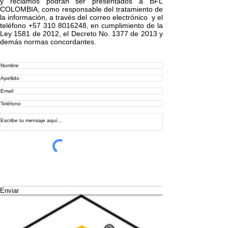
y reclamos podrán ser presentados a BFL
COLOMBIA, como responsable del tratamiento de
la información, a través del correo electrónico y el
teléfono +57 310 8016248, en cumplimiento de la
Ley 1581 de 2012, el Decreto No. 1377 de 2013 y
demás normas concordantes.
Enviar