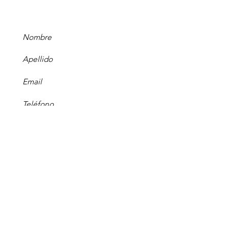
Enviar