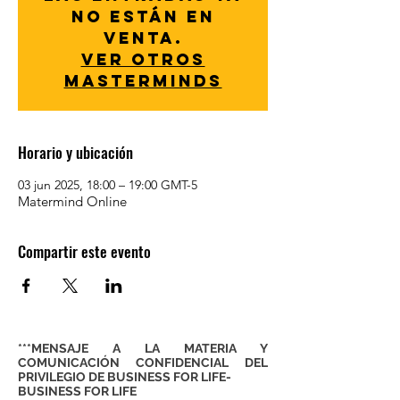
no están en
venta.
Ver otros
Masterminds
Horario y ubicación
03 jun 2025, 18:00 – 19:00 GMT-5
Matermind Online
Compartir este evento
***MENSAJE A LA MATERIA Y
COMUNICACIÓN CONFIDENCIAL DEL
PRIVILEGIO DE BUSINESS FOR LIFE-
BUSINESS FOR LIFE