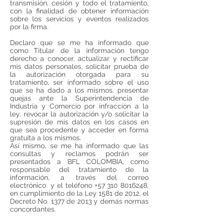
transmisión, cesión y todo el tratamiento,
con la finalidad de obtener información
sobre los servicios y eventos realizados
por la firma.
Declaro que se me ha informado que
como Titular de la información tengo
derecho a conocer, actualizar y rectificar
mis datos personales, solicitar prueba de
la autorización otorgada para su
tratamiento, ser informado sobre el uso
que se ha dado a los mismos, presentar
quejas ante la Superintendencia de
Industria y Comercio por infracción a la
ley, revocar la autorización y/o solicitar la
supresión de mis datos en los casos en
que sea procedente y acceder en forma
gratuita a los mismos.
Así mismo, se me ha informado que las
consultas y reclamos podrán ser
presentados a BFL COLOMBIA, como
responsable del tratamiento de la
información, a través del correo
electrónico y el teléfono +57 310 8016248,
en cumplimiento de la Ley 1581 de 2012, el
Decreto No. 1377 de 2013 y demás normas
concordantes.