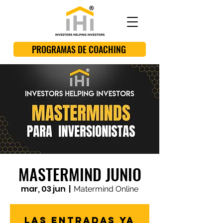
PROGRAMAS DE COACHING
MASTERMIND JUNIO
mar, 03 jun
  |  
Matermind Online
Las entradas ya