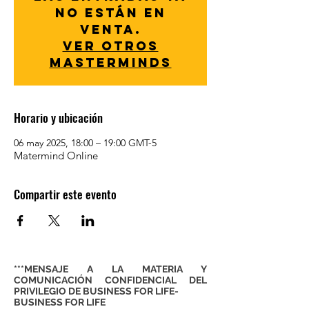
no están en
venta.
Ver otros
Masterminds
Horario y ubicación
06 may 2025, 18:00 – 19:00 GMT-5
Matermind Online
Compartir este evento
***MENSAJE A LA MATERIA Y
COMUNICACIÓN CONFIDENCIAL DEL
PRIVILEGIO DE BUSINESS FOR LIFE-
BUSINESS FOR LIFE