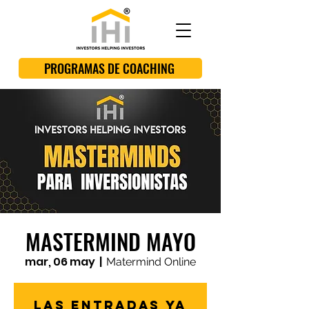
PROGRAMAS DE COACHING
MASTERMIND MAYO
mar, 06 may
  |  
Matermind Online
Las entradas ya