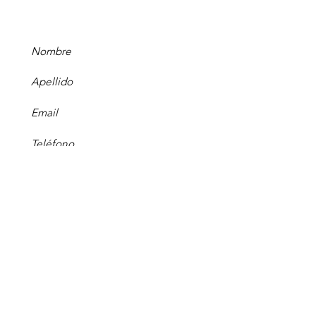
Enviar