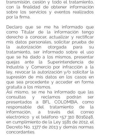
transmisión, cesión y todo el tratamiento,
con la finalidad de obtener información
sobre los servicios y eventos realizados
por la firma.
Declaro que se me ha informado que
como Titular de la información tengo
derecho a conocer, actualizar y rectificar
mis datos personales, solicitar prueba de
la autorización otorgada para su
tratamiento, ser informado sobre el uso
que se ha dado a los mismos, presentar
quejas ante la Superintendencia de
Industria y Comercio por infracción a la
ley, revocar la autorización y/o solicitar la
supresión de mis datos en los casos en
que sea procedente y acceder en forma
gratuita a los mismos.
Así mismo, se me ha informado que las
consultas y reclamos podrán ser
presentados a BFL COLOMBIA, como
responsable del tratamiento de la
información, a través del correo
electrónico y el teléfono +57 310 8016248,
en cumplimiento de la Ley 1581 de 2012, el
Decreto No. 1377 de 2013 y demás normas
concordantes.