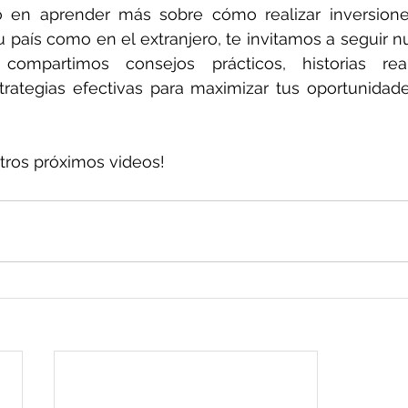
o en aprender más sobre cómo realizar inversiones 
compartimos consejos prácticos, historias rea
strategias efectivas para maximizar tus oportunidade
tros próximos videos!