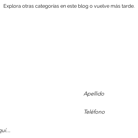
Explora otras categorías en este blog o vuelve más tarde.